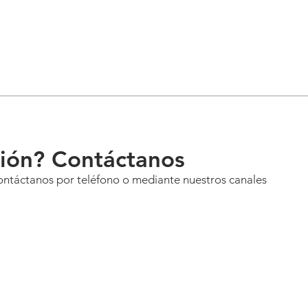
ión? Contáctanos
Contáctanos por teléfono o mediante nuestros canales